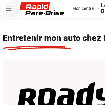
L
Mon centre
D
Entretenir mon auto chez