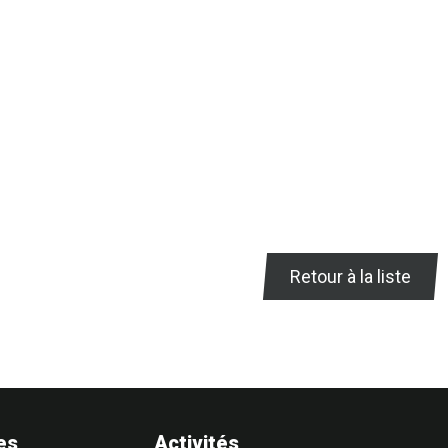
Retour à la liste
es
Activités