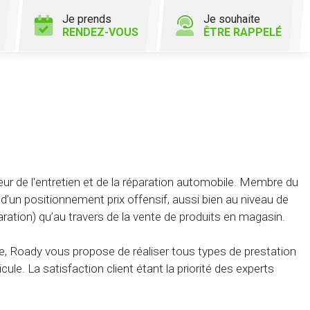
Je prends
Je souhaite
RENDEZ-VOUS
ÊTRE RAPPELÉ
ur de l'entretien et de la réparation automobile. Membre du
’un positionnement prix offensif, aussi bien au niveau de
aration) qu’au travers de la vente de produits en magasin.
, Roady vous propose de réaliser tous types de prestation
cule. La satisfaction client étant la priorité des experts