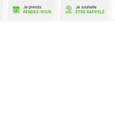
Je prends
Je souhaite
RENDEZ-VOUS
ÊTRE RAPPELÉ