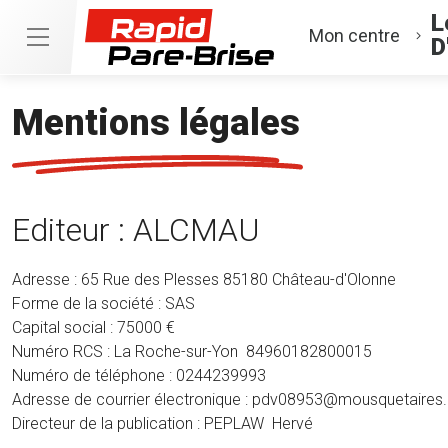
L
Mon centre
D
Mentions légales
Editeur : ALCMAU
Adresse : 65 Rue des Plesses 85180 Château-d'Olonne
Forme de la société : SAS
Capital social : 75000 €
Numéro RCS : La Roche-sur-Yon 84960182800015
Numéro de téléphone : 0244239993
Adresse de courrier électronique : pdv08953@mousquetaire
Directeur de la publication : PEPLAW Hervé