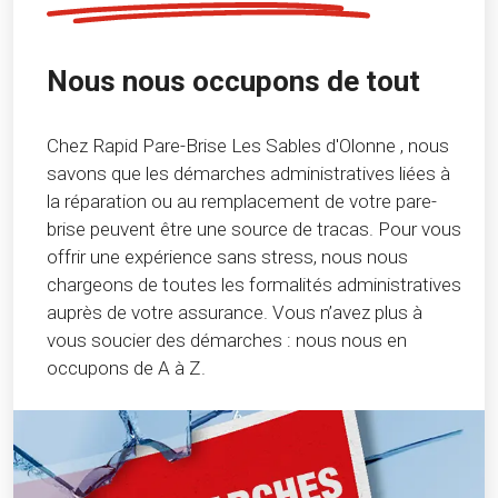
Nous nous occupons de tout
Chez Rapid Pare-Brise Les Sables d'Olonne , nous
savons que les démarches administratives liées à
la réparation ou au remplacement de votre pare-
brise peuvent être une source de tracas. Pour vous
offrir une expérience sans stress, nous nous
chargeons de toutes les formalités administratives
auprès de votre assurance. Vous n’avez plus à
vous soucier des démarches : nous nous en
occupons de A à Z.