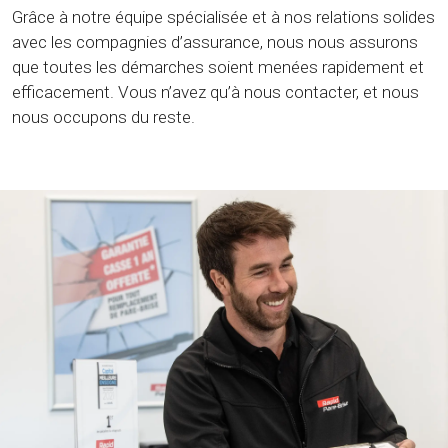
Grâce à notre équipe spécialisée et à nos relations solides
avec les compagnies d’assurance, nous nous assurons
que toutes les démarches soient menées rapidement et
efficacement. Vous n’avez qu’à nous contacter, et nous
nous occupons du reste.