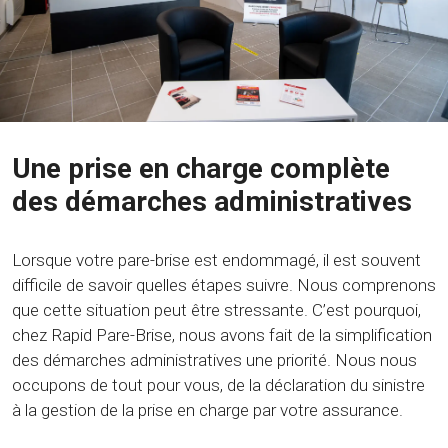
Une prise en charge complète
des démarches administratives
Lorsque votre pare-brise est endommagé, il est souvent
difficile de savoir quelles étapes suivre. Nous comprenons
que cette situation peut être stressante. C’est pourquoi,
chez Rapid Pare-Brise, nous avons fait de la simplification
des démarches administratives une priorité. Nous nous
occupons de tout pour vous, de la déclaration du sinistre
à la gestion de la prise en charge par votre assurance.