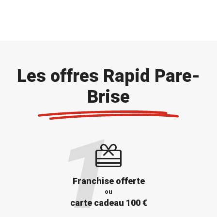
Les offres Rapid Pare-
Brise
Franchise offerte
ou
carte cadeau 100 €