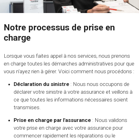
Notre processus de prise en
charge
Lorsque vous faites appel à nos services, nous prenons
en charge toutes les démarches administratives pour que
vous n'ayez rien à gérer. Voici comment nous procédons :
Déclaration du sinistre
: Nous nous occupons de
déclarer votre sinistre à votre assurance et veillons à
ce que toutes les informations nécessaires soient
transmises.
Prise en charge par l'assurance
: Nous validons
votre prise en charge avec votre assurance pour
commencer rapidement les réparations ou le