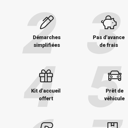
Démarches
Pas d'avance
simplifiées
de frais
Kit d'accueil
Prêt de
offert
véhicule