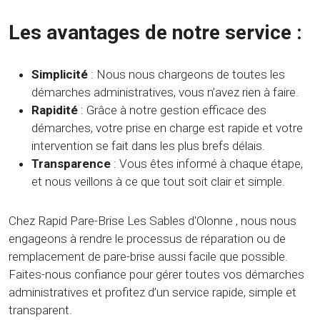
Les avantages de notre service :
Simplicité
: Nous nous chargeons de toutes les
démarches administratives, vous n’avez rien à faire.
Rapidité
: Grâce à notre gestion efficace des
démarches, votre prise en charge est rapide et votre
intervention se fait dans les plus brefs délais.
Transparence
: Vous êtes informé à chaque étape,
et nous veillons à ce que tout soit clair et simple.
Chez Rapid Pare-Brise Les Sables d'Olonne , nous nous
engageons à rendre le processus de réparation ou de
remplacement de pare-brise aussi facile que possible.
Faites-nous confiance pour gérer toutes vos démarches
administratives et profitez d’un service rapide, simple et
transparent.