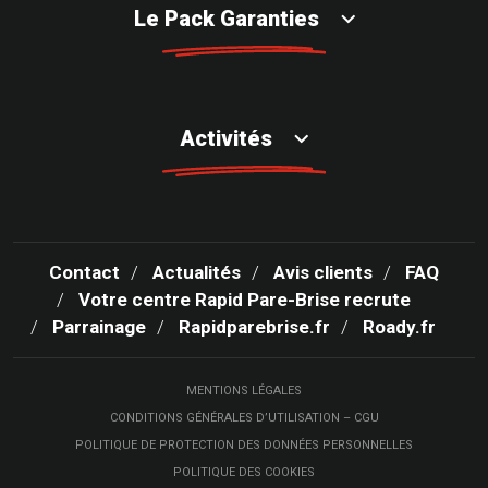
Le Pack Garanties
Activités
Contact
Actualités
Avis clients
FAQ
Votre centre Rapid Pare-Brise recrute
Parrainage
Rapidparebrise.fr
Roady.fr
MENTIONS LÉGALES
CONDITIONS GÉNÉRALES D’UTILISATION – CGU
POLITIQUE DE PROTECTION DES DONNÉES PERSONNELLES
POLITIQUE DES COOKIES