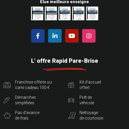
Elue meilleure enseigne
L' offre Rapid Pare-Brise
Franchise offerte ou
Kit d'accueil
carte cadeau 100 €
offert
Démarches
Prêt de
simplifiées
véhicule
Pas d'avance
Nettoyage
de frais
de courtoisie