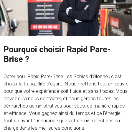
Pourquoi choisir Rapid Pare-
Brise ?
Opter pour Rapid Pare-Brise Les Sables d'Olonne , c'est
choisir la tranquillité d'esprit. Nous mettons tout en œuvre
pour que votre expérience soit fluide et sans tracas. Vous
n'avez qu'à nous contacter, et nous gérons toutes les
démarches administratives pour vous, de manière rapide
et efficace. Vous gagnez ainsi du temps et de l'énergie,
tout en ayant l’assurance que votre sinistre est pris en
charge dans les meilleures conditions.