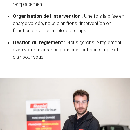
remplacement.
Organisation de l'intervention
: Une fois la prise en
charge validée, nous planifions l’intervention en
fonction de votre emploi du temps.
Gestion du règlement
: Nous gérons le règlement
avec votre assurance pour que tout soit simple et
clair pour vous.